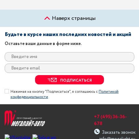
Наверх страницы
Будьте в курсе наших последних новостей и акций
Оставьте ваши данные в форме ниже.
ПОДПИСАТЬСЯ
Нажимая на кнопку "Подписаться", я соглашаюсь с
Политикой
конфиденциальности
+7 (495) 36-36-
678
Заказать звонок