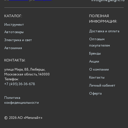
info@megalight.ru
КАТАЛОГ:
ПОЛЕЗНАЯ
ИНФОРМАЦИЯ:
Инструмент
Доставка и оплата
Автотовары
Оптовым
Электрика и свет
покупателям
Автохимия
Бренды
КОНТАКТЫ:
Акции
улица Мира, 8Б, Люберцы,
О компании
Московская область, 140000
Контакты
Телефон:
+7 (495) 36-36-678
Личный кабинет
Оферта
Политика
конфиденциальности
©
2026 АО «Мегалайт»