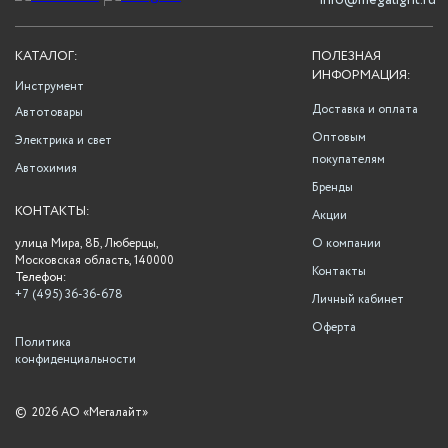
info@megalight.ru
КАТАЛОГ:
ПОЛЕЗНАЯ
ИНФОРМАЦИЯ:
Инструмент
Доставка и оплата
Автотовары
Оптовым
Электрика и свет
покупателям
Автохимия
Бренды
КОНТАКТЫ:
Акции
улица Мира, 8Б, Люберцы,
О компании
Московская область, 140000
Контакты
Телефон:
+7 (495) 36-36-678
Личный кабинет
Оферта
Политика
конфиденциальности
©
2026 АО «Мегалайт»