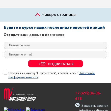
Наверх страницы
Будьте в курсе наших последних новостей и акций
Оставьте ваши данные в форме ниже.
ПОДПИСАТЬСЯ
Нажимая на кнопку "Подписаться", я соглашаюсь с
Политикой
конфиденциальности
+7 (495) 36-36-
678
Заказать звонок