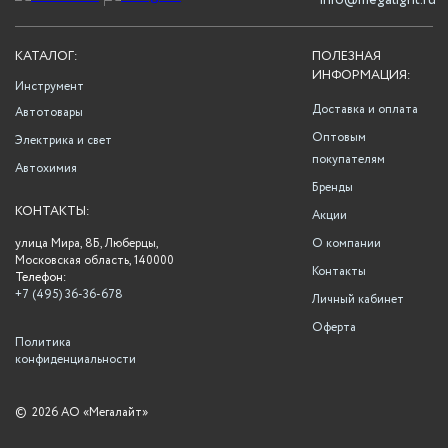
info@megalight.ru
КАТАЛОГ:
ПОЛЕЗНАЯ
ИНФОРМАЦИЯ:
Инструмент
Доставка и оплата
Автотовары
Оптовым
Электрика и свет
покупателям
Автохимия
Бренды
КОНТАКТЫ:
Акции
улица Мира, 8Б, Люберцы,
О компании
Московская область, 140000
Контакты
Телефон:
+7 (495) 36-36-678
Личный кабинет
Оферта
Политика
конфиденциальности
©
2026 АО «Мегалайт»