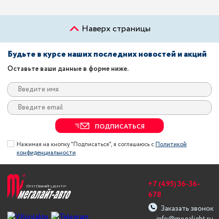
Наверх страницы
Будьте в курсе наших последних новостей и акций
Оставьте ваши данные в форме ниже.
ПОДПИСАТЬСЯ
Нажимая на кнопку "Подписаться", я соглашаюсь с
Политикой
конфиденциальности
+7 (495) 36-36-
678
Заказать звонок