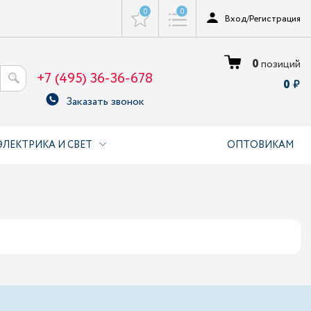
0
0
Вход
/
Регистрация
0
позиций
+7 (495) 36-36-678
0
Заказать звонок
ЭЛЕКТРИКА И СВЕТ
ОПТОВИКАМ