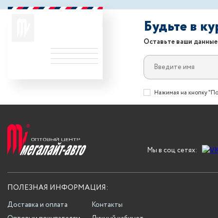
Будьте в к
Оставьте ваши данные
Нажимая на кнопку "По
Мы в соц сетях:
ПОЛЕЗНАЯ ИНФОРМАЦИЯ:
Доставка и оплата
Контакты