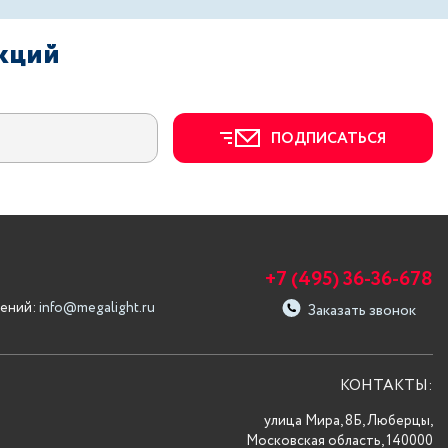
акций
ПОДПИСАТЬСЯ
+7 (495) 36-36-678
ений:
info@megalight.ru
Заказать звонок
КОНТАКТЫ:
улица Мира, 8Б, Люберцы,
Московская область, 140000