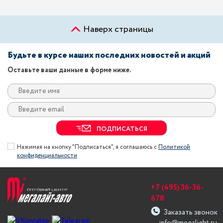
Наверх страницы
Будьте в курсе наших последних новостей и акций
Оставьте ваши данные в форме ниже.
ПОДПИСАТЬСЯ
Нажимая на кнопку "Подписаться", я соглашаюсь с
Политикой
конфиденциальности
+7 (495) 36-36-
678
Заказать звонок