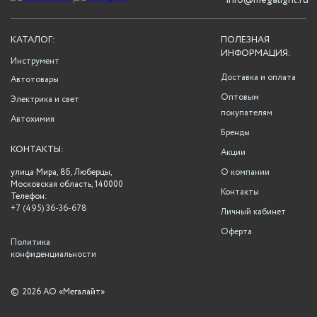
info@megalight.ru
КАТАЛОГ:
ПОЛЕЗНАЯ
ИНФОРМАЦИЯ:
Инструмент
Доставка и оплата
Автотовары
Оптовым
Электрика и свет
покупателям
Автохимия
Бренды
КОНТАКТЫ:
Акции
улица Мира, 8Б, Люберцы,
О компании
Московская область, 140000
Контакты
Телефон:
+7 (495) 36-36-678
Личный кабинет
Оферта
Политика
конфиденциальности
©
2026 АО «Мегалайт»