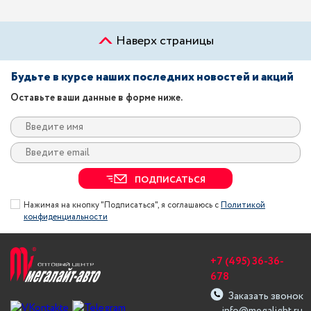
Наверх страницы
Будьте в курсе наших последних новостей и акций
Оставьте ваши данные в форме ниже.
ПОДПИСАТЬСЯ
Нажимая на кнопку "Подписаться", я соглашаюсь с
Политикой
конфиденциальности
+7 (495) 36-36-
678
Заказать звонок