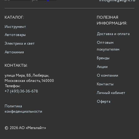
info@megalight.ru
КАТАЛОГ:
ПОЛЕЗНАЯ
ИНФОРМАЦИЯ:
Инструмент
Доставка и оплата
Автотовары
Оптовым
Электрика и свет
покупателям
Автохимия
Бренды
КОНТАКТЫ:
Акции
улица Мира, 8Б, Люберцы,
О компании
Московская область, 140000
Контакты
Телефон:
+7 (495) 36-36-678
Личный кабинет
Оферта
Политика
конфиденциальности
©
2026 АО «Мегалайт»