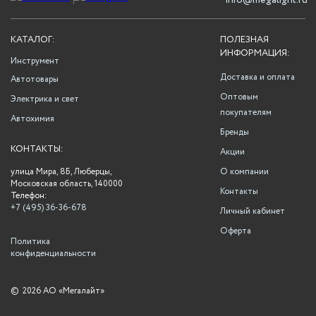
info@megalight.ru
КАТАЛОГ:
ПОЛЕЗНАЯ
ИНФОРМАЦИЯ:
Инструмент
Доставка и оплата
Автотовары
Оптовым
Электрика и свет
покупателям
Автохимия
Бренды
КОНТАКТЫ:
Акции
улица Мира, 8Б, Люберцы,
О компании
Московская область, 140000
Контакты
Телефон:
+7 (495) 36-36-678
Личный кабинет
Оферта
Политика
конфиденциальности
©
2026 АО «Мегалайт»