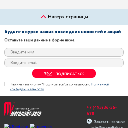
Наверх страницы
Будьте в курсе наших последних новостей и акций
Оставьте ваши данные в форме ниже.
ПОДПИСАТЬСЯ
Нажимая на кнопку "Подписаться", я соглашаюсь с
Политикой
конфиденциальности
+7 (495) 36-36-
678
Заказать звонок