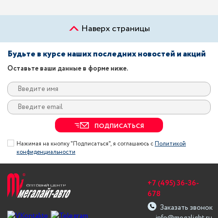
Наверх страницы
Будьте в курсе наших последних новостей и акций
Оставьте ваши данные в форме ниже.
ПОДПИСАТЬСЯ
Нажимая на кнопку "Подписаться", я соглашаюсь с
Политикой
конфиденциальности
+7 (495) 36-36-
678
Заказать звонок