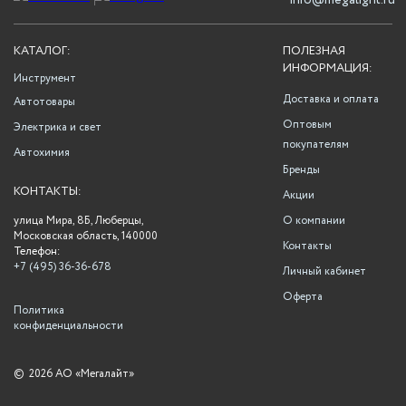
info@megalight.ru
КАТАЛОГ:
ПОЛЕЗНАЯ
ИНФОРМАЦИЯ:
Инструмент
Доставка и оплата
Автотовары
Оптовым
Электрика и свет
покупателям
Автохимия
Бренды
КОНТАКТЫ:
Акции
улица Мира, 8Б, Люберцы,
О компании
Московская область, 140000
Контакты
Телефон:
+7 (495) 36-36-678
Личный кабинет
Оферта
Политика
конфиденциальности
©
2026 АО «Мегалайт»