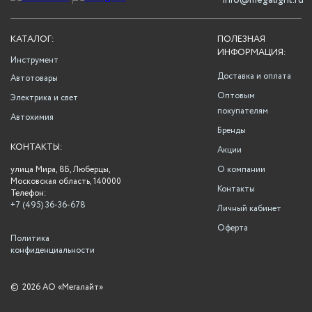
info@megalight.ru
КАТАЛОГ:
ПОЛЕЗНАЯ
ИНФОРМАЦИЯ:
Инструмент
Доставка и оплата
Автотовары
Оптовым
Электрика и свет
покупателям
Автохимия
Бренды
КОНТАКТЫ:
Акции
улица Мира, 8Б, Люберцы,
О компании
Московская область, 140000
Контакты
Телефон:
+7 (495) 36-36-678
Личный кабинет
Оферта
Политика
конфиденциальности
©
2026 АО «Мегалайт»