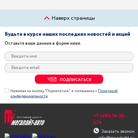
Наверх страницы
Будьте в курсе наших последних новостей и акций
Оставьте ваши данные в форме ниже.
ПОДПИСАТЬСЯ
Нажимая на кнопку "Подписаться", я соглашаюсь с
Политикой
конфиденциальности
+7 (495) 36-36-
678
Заказать звонок