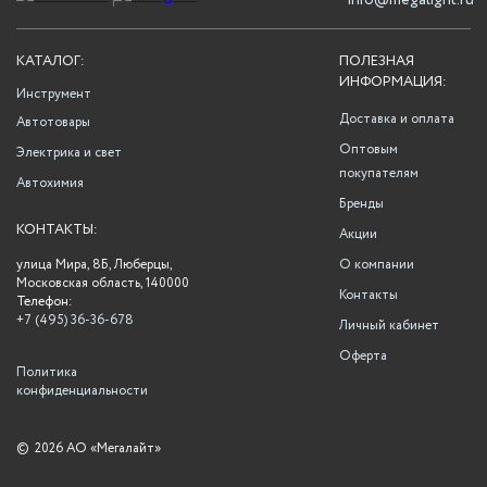
info@megalight.ru
КАТАЛОГ:
ПОЛЕЗНАЯ
ИНФОРМАЦИЯ:
Инструмент
Доставка и оплата
Автотовары
Оптовым
Электрика и свет
покупателям
Автохимия
Бренды
КОНТАКТЫ:
Акции
улица Мира, 8Б, Люберцы,
О компании
Московская область, 140000
Контакты
Телефон:
+7 (495) 36-36-678
Личный кабинет
Оферта
Политика
конфиденциальности
©
2026 АО «Мегалайт»