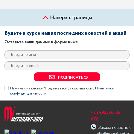
Наверх страницы
Будьте в курсе наших последних новостей и акций
Оставьте ваши данные в форме ниже.
ПОДПИСАТЬСЯ
Нажимая на кнопку "Подписаться", я соглашаюсь с
Политикой
конфиденциальности
+7 (495) 36-36-
678
Заказать звонок