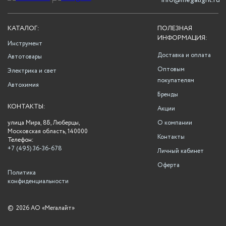
info@megalight.ru
КАТАЛОГ:
ПОЛЕЗНАЯ
ИНФОРМАЦИЯ:
Инструмент
Доставка и оплата
Автотовары
Оптовым
Электрика и свет
покупателям
Автохимия
Бренды
КОНТАКТЫ:
Акции
улица Мира, 8Б, Люберцы,
О компании
Московская область, 140000
Контакты
Телефон:
+7 (495) 36-36-678
Личный кабинет
Оферта
Политика
конфиденциальности
©
2026 АО «Мегалайт»