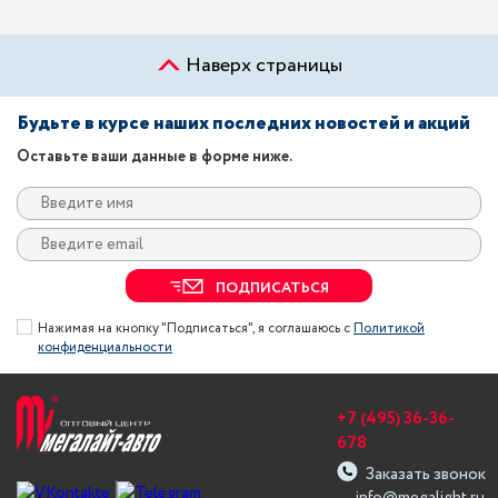
Наверх страницы
Будьте в курсе наших последних новостей и акций
Оставьте ваши данные в форме ниже.
ПОДПИСАТЬСЯ
Нажимая на кнопку "Подписаться", я соглашаюсь с
Политикой
конфиденциальности
+7 (495) 36-36-
678
Заказать звонок