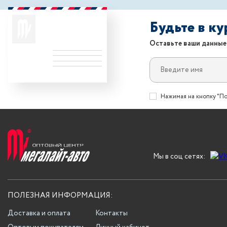
Будьте в к
Оставьте ваши данные
Нажимая на кнопку "По
Мы в соц сетях:
ПОЛЕЗНАЯ ИНФОРМАЦИЯ:
Доставка и оплата
Контакты