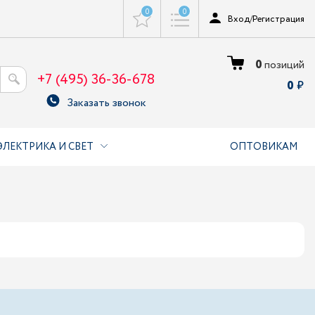
0
0
Вход
/
Регистрация
0
позиций
+7 (495) 36-36-678
0
Заказать звонок
ЭЛЕКТРИКА И СВЕТ
ОПТОВИКАМ