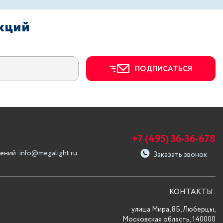
акций
ПОДПИСАТЬСЯ
+7 (495) 36-36-678
ений:
info@megalight.ru
Заказать звонок
КОНТАКТЫ:
улица Мира, 8Б, Люберцы,
Московская область, 140000