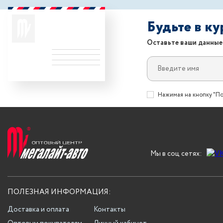
Будьте в к
Оставьте ваши данные
Нажимая на кнопку "По
Мы в соц сетях:
ПОЛЕЗНАЯ ИНФОРМАЦИЯ:
Доставка и оплата
Контакты