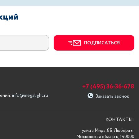
акций
ПОДПИСАТЬСЯ
+7 (495) 36-36-678
ений:
info@megalight.ru
Заказать звонок
КОНТАКТЫ:
улица Мира, 8Б, Люберцы,
Московская область, 140000