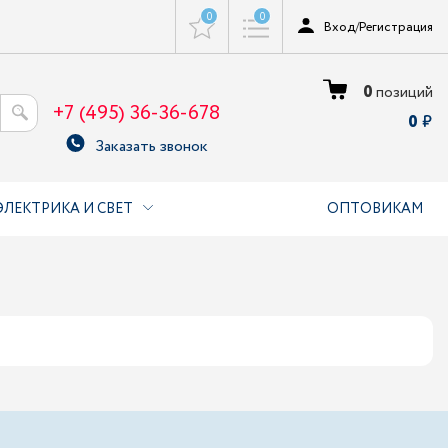
0
0
Вход
/
Регистрация
0
позиций
+7 (495) 36-36-678
0
Заказать звонок
ЭЛЕКТРИКА И СВЕТ
ОПТОВИКАМ