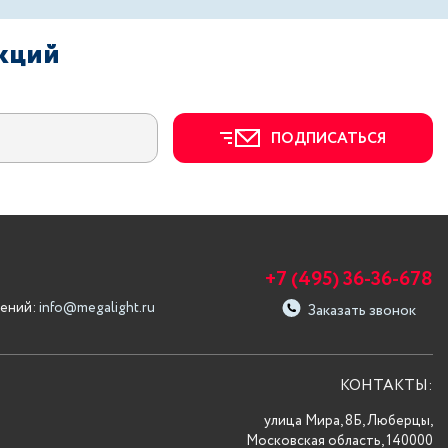
акций
ПОДПИСАТЬСЯ
+7 (495) 36-36-678
ений:
info@megalight.ru
Заказать звонок
КОНТАКТЫ:
улица Мира, 8Б, Люберцы,
Московская область, 140000