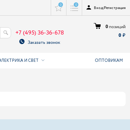
0
0
Вход
/
Регистрация
0
позиций
+7 (495) 36-36-678
0
Заказать звонок
ЭЛЕКТРИКА И СВЕТ
ОПТОВИКАМ