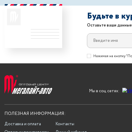
Будьте в к
Оставьте ваши данные
Нажимая на кнопку "По
Мы в соц сетях:
ПОЛЕЗНАЯ ИНФОРМАЦИЯ:
Доставка и оплата
Контакты