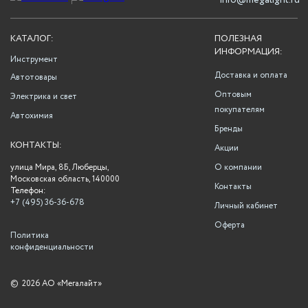
info@megalight.ru
КАТАЛОГ:
ПОЛЕЗНАЯ
ИНФОРМАЦИЯ:
Инструмент
Доставка и оплата
Автотовары
Оптовым
Электрика и свет
покупателям
Автохимия
Бренды
КОНТАКТЫ:
Акции
улица Мира, 8Б, Люберцы,
О компании
Московская область, 140000
Контакты
Телефон:
+7 (495) 36-36-678
Личный кабинет
Оферта
Политика
конфиденциальности
©
2026 АО «Мегалайт»