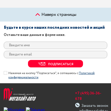
Наверх страницы
Будьте в курсе наших последних новостей и акций
Оставьте ваши данные в форме ниже.
ПОДПИСАТЬСЯ
Нажимая на кнопку "Подписаться", я соглашаюсь с
Политикой
конфиденциальности
+7 (495) 36-36-
678
Заказать звонок