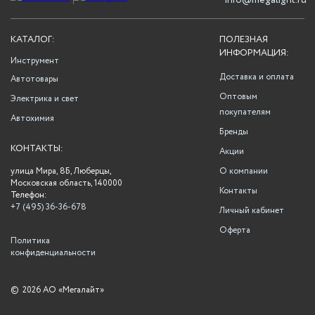
info@megalight.ru
КАТАЛОГ:
ПОЛЕЗНАЯ
ИНФОРМАЦИЯ:
Инструмент
Доставка и оплата
Автотовары
Оптовым
Электрика и свет
покупателям
Автохимия
Бренды
КОНТАКТЫ:
Акции
улица Мира, 8Б, Люберцы,
О компании
Московская область, 140000
Контакты
Телефон:
+7 (495) 36-36-678
Личный кабинет
Оферта
Политика
конфиденциальности
©
2026 АО «Мегалайт»