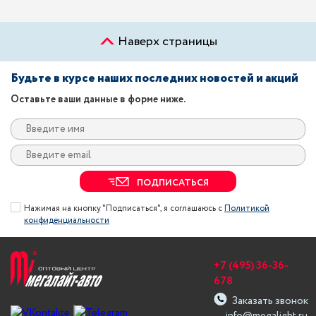
Наверх страницы
Будьте в курсе наших последних новостей и акций
Оставьте ваши данные в форме ниже.
ПОДПИСАТЬСЯ
Нажимая на кнопку "Подписаться", я соглашаюсь с
Политикой
конфиденциальности
+7 (495) 36-36-
678
Заказать звонок