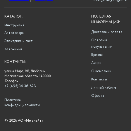
info@megalight.ru
КАТАЛОГ:
ПОЛЕЗНАЯ
ИНФОРМАЦИЯ:
Инструмент
Доставка и оплата
Автотовары
Оптовым
Электрика и свет
покупателям
Автохимия
Бренды
КОНТАКТЫ:
Акции
улица Мира, 8Б, Люберцы,
О компании
Московская область, 140000
Контакты
Телефон:
+7 (495) 36-36-678
Личный кабинет
Оферта
Политика
конфиденциальности
©
2026 АО «Мегалайт»