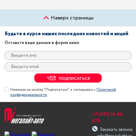
Наверх страницы
Будьте в курсе наших последних новостей и акций
Оставьте ваши данные в форме ниже.
ПОДПИСАТЬСЯ
Нажимая на кнопку "Подписаться", я соглашаюсь с
Политикой
конфиденциальности
+7 (495) 36-36-
678
Заказать звонок