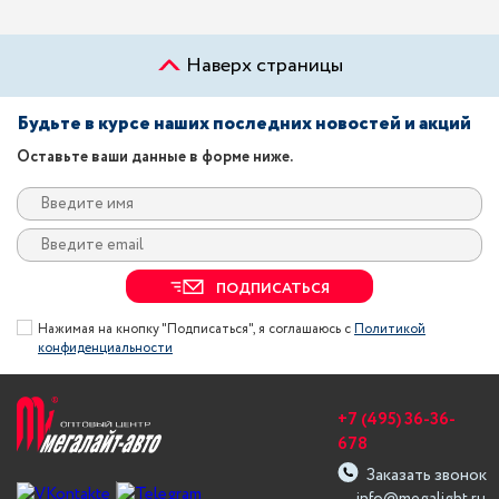
Наверх страницы
Будьте в курсе наших последних новостей и акций
Оставьте ваши данные в форме ниже.
ПОДПИСАТЬСЯ
Нажимая на кнопку "Подписаться", я соглашаюсь с
Политикой
конфиденциальности
+7 (495) 36-36-
678
Заказать звонок