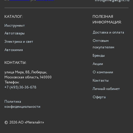
info@megalight.ru
КАТАЛОГ:
ПОЛЕЗНАЯ
ИНФОРМАЦИЯ:
Инструмент
Доставка и оплата
Автотовары
Оптовым
Электрика и свет
покупателям
Автохимия
Бренды
КОНТАКТЫ:
Акции
улица Мира, 8Б, Люберцы,
О компании
Московская область, 140000
Контакты
Телефон:
+7 (495) 36-36-678
Личный кабинет
Оферта
Политика
конфиденциальности
©
2026 АО «Мегалайт»