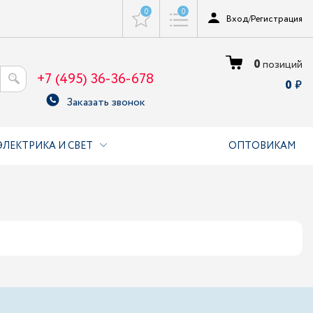
0
0
Вход
/
Регистрация
0
позиций
+7 (495) 36-36-678
0
Заказать звонок
ЭЛЕКТРИКА И СВЕТ
ОПТОВИКАМ