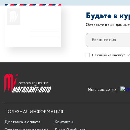
Будьте в к
Оставьте ваши данные
Нажимая на кнопку "По
Мы в соц сетях:
ПОЛЕЗНАЯ ИНФОРМАЦИЯ:
Доставка и оплата
Контакты