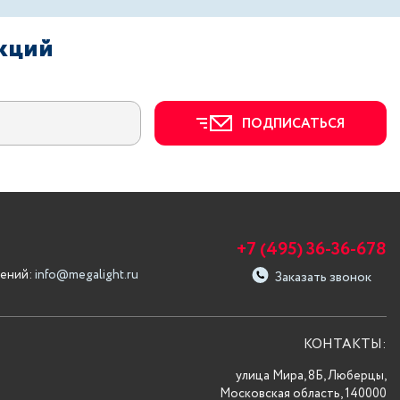
акций
ПОДПИСАТЬСЯ
+7 (495) 36-36-678
ений:
info@megalight.ru
Заказать звонок
КОНТАКТЫ:
улица Мира, 8Б, Люберцы,
Московская область, 140000