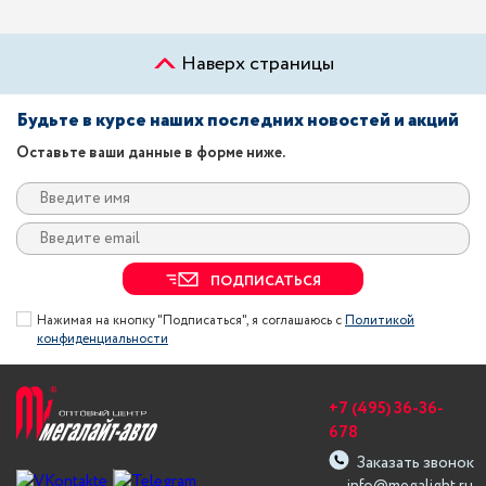
Наверх страницы
Будьте в курсе наших последних новостей и акций
Оставьте ваши данные в форме ниже.
ПОДПИСАТЬСЯ
Нажимая на кнопку "Подписаться", я соглашаюсь с
Политикой
конфиденциальности
+7 (495) 36-36-
678
Заказать звонок