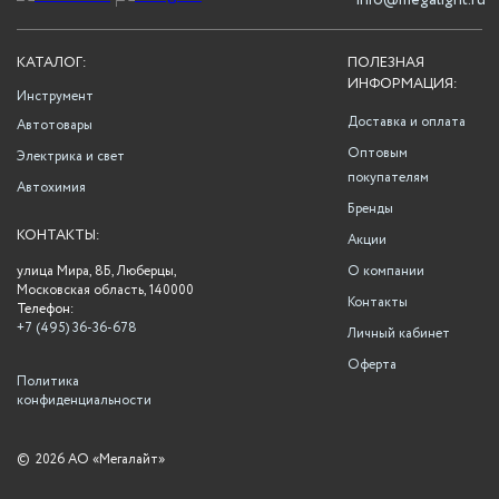
info@megalight.ru
КАТАЛОГ:
ПОЛЕЗНАЯ
ИНФОРМАЦИЯ:
Инструмент
Доставка и оплата
Автотовары
Оптовым
Электрика и свет
покупателям
Автохимия
Бренды
КОНТАКТЫ:
Акции
улица Мира, 8Б, Люберцы,
О компании
Московская область, 140000
Контакты
Телефон:
+7 (495) 36-36-678
Личный кабинет
Оферта
Политика
конфиденциальности
©
2026 АО «Мегалайт»