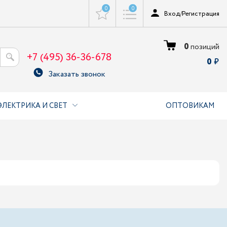
0
0
Вход
/
Регистрация
0
позиций
+7 (495) 36-36-678
0
Заказать звонок
ЭЛЕКТРИКА И СВЕТ
ОПТОВИКАМ