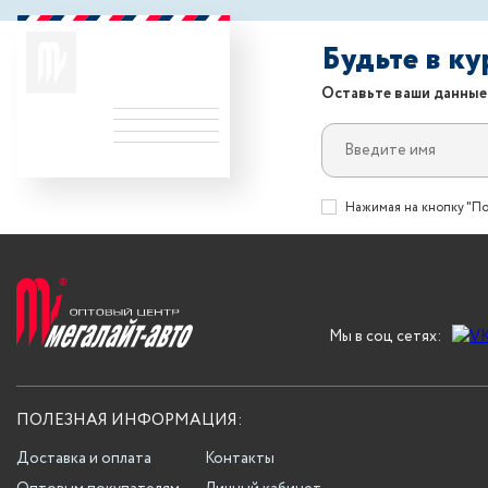
Будьте в к
Оставьте ваши данные
Нажимая на кнопку "По
Мы в соц сетях:
ПОЛЕЗНАЯ ИНФОРМАЦИЯ:
Доставка и оплата
Контакты