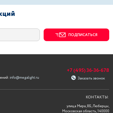
акций
ПОДПИСАТЬСЯ
+7 (495) 36-36-678
ений:
info@megalight.ru
Заказать звонок
КОНТАКТЫ:
улица Мира, 8Б, Люберцы,
Московская область, 140000