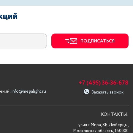
акций
ПОДПИСАТЬСЯ
+7 (495) 36-36-678
ений:
info@megalight.ru
Заказать звонок
КОНТАКТЫ:
улица Мира, 8Б, Люберцы,
Московская область, 140000