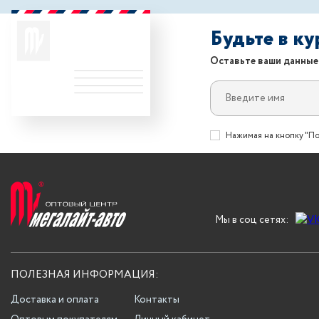
Будьте в к
Оставьте ваши данные
Нажимая на кнопку "По
Мы в соц сетях:
ПОЛЕЗНАЯ ИНФОРМАЦИЯ:
Доставка и оплата
Контакты