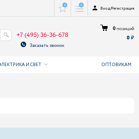
0
0
Вход
/
Регистрация
0
позиций
+7 (495) 36-36-678
0
Заказать звонок
ЭЛЕКТРИКА И СВЕТ
ОПТОВИКАМ