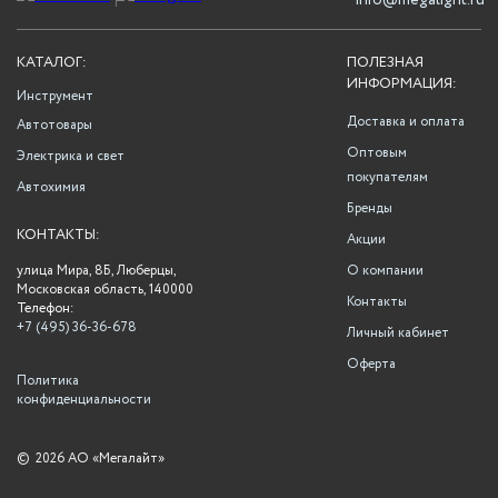
info@megalight.ru
КАТАЛОГ:
ПОЛЕЗНАЯ
ИНФОРМАЦИЯ:
Инструмент
Доставка и оплата
Автотовары
Оптовым
Электрика и свет
покупателям
Автохимия
Бренды
КОНТАКТЫ:
Акции
улица Мира, 8Б, Люберцы,
О компании
Московская область, 140000
Контакты
Телефон:
+7 (495) 36-36-678
Личный кабинет
Оферта
Политика
конфиденциальности
©
2026 АО «Мегалайт»