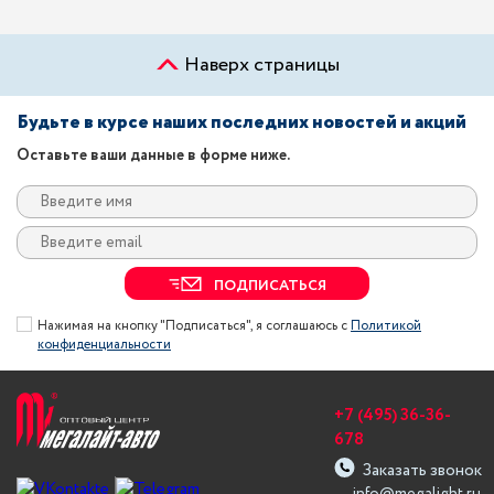
Наверх страницы
Будьте в курсе наших последних новостей и акций
Оставьте ваши данные в форме ниже.
ПОДПИСАТЬСЯ
Нажимая на кнопку "Подписаться", я соглашаюсь с
Политикой
конфиденциальности
+7 (495) 36-36-
678
Заказать звонок