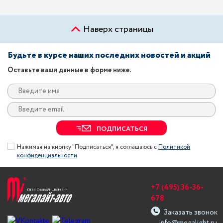
Наверх страницы
Будьте в курсе наших последних новостей и акций
Оставьте ваши данные в форме ниже.
ПОДПИСАТЬСЯ
Нажимая на кнопку "Подписаться", я соглашаюсь с
Политикой
конфиденциальности
+7 (495) 36-36-
678
Заказать звонок