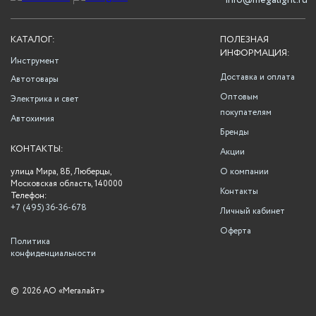
info@megalight.ru
КАТАЛОГ:
ПОЛЕЗНАЯ
ИНФОРМАЦИЯ:
Инструмент
Доставка и оплата
Автотовары
Оптовым
Электрика и свет
покупателям
Автохимия
Бренды
КОНТАКТЫ:
Акции
улица Мира, 8Б, Люберцы,
О компании
Московская область, 140000
Контакты
Телефон:
+7 (495) 36-36-678
Личный кабинет
Оферта
Политика
конфиденциальности
©
2026 АО «Мегалайт»