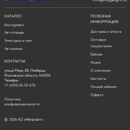
info@megalight.ru
КАТАЛОГ:
ПОЛЕЗНАЯ
ИНФОРМАЦИЯ:
Инструмент
Доставка и оплата
Автотовары
Оптовым
Электрика и свет
покупателям
Автохимия
Бренды
КОНТАКТЫ:
Акции
улица Мира, 8Б, Люберцы,
О компании
Московская область, 140000
Контакты
Телефон:
+7 (495) 36-36-678
Личный кабинет
Оферта
Политика
конфиденциальности
©
2026 АО «Мегалайт»