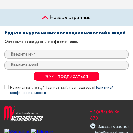
Наверх страницы
Будьте в курсе наших последних новостей и акций
Оставьте ваши данные в форме ниже.
ПОДПИСАТЬСЯ
Нажимая на кнопку "Подписаться", я соглашаюсь с
Политикой
конфиденциальности
+7 (495) 36-36-
678
Заказать звонок