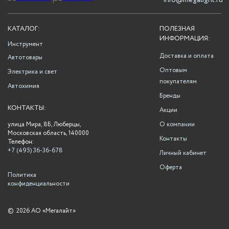
info@megalight.ru
КАТАЛОГ:
ПОЛЕЗНАЯ
ИНФОРМАЦИЯ:
Инструмент
Доставка и оплата
Автотовары
Оптовым
Электрика и свет
покупателям
Автохимия
Бренды
КОНТАКТЫ:
Акции
улица Мира, 8Б, Люберцы,
О компании
Московская область, 140000
Контакты
Телефон:
+7 (495) 36-36-678
Личный кабинет
Оферта
Политика
конфиденциальности
©
2026 АО «Мегалайт»