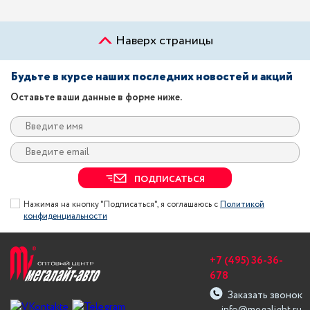
Наверх страницы
Будьте в курсе наших последних новостей и акций
Оставьте ваши данные в форме ниже.
ПОДПИСАТЬСЯ
Нажимая на кнопку "Подписаться", я соглашаюсь с
Политикой
конфиденциальности
+7 (495) 36-36-
678
Заказать звонок