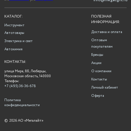
info@megalight.ru
КАТАЛОГ:
ПОЛЕЗНАЯ
ИНФОРМАЦИЯ:
Инструмент
Доставка и оплата
Автотовары
Оптовым
Электрика и свет
покупателям
Автохимия
Бренды
КОНТАКТЫ:
Акции
улица Мира, 8Б, Люберцы,
О компании
Московская область, 140000
Контакты
Телефон:
+7 (495) 36-36-678
Личный кабинет
Оферта
Политика
конфиденциальности
©
2026 АО «Мегалайт»