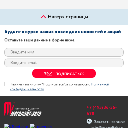
Наверх страницы
Будьте в курсе наших последних новостей и акций
Оставьте ваши данные в форме ниже.
ПОДПИСАТЬСЯ
Нажимая на кнопку "Подписаться", я соглашаюсь с
Политикой
конфиденциальности
+7 (495) 36-36-
678
Заказать звонок