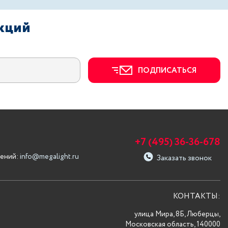
акций
ПОДПИСАТЬСЯ
+7 (495) 36-36-678
ений:
info@megalight.ru
Заказать звонок
КОНТАКТЫ:
улица Мира, 8Б, Люберцы,
Московская область, 140000