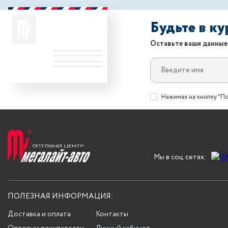
Будьте в к
Оставьте ваши данные
Нажимая на кнопку "По
Мы в соц сетях:
ПОЛЕЗНАЯ ИНФОРМАЦИЯ:
Доставка и оплата
Контакты