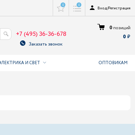
0
0
Вход
/
Регистрация
0
позиций
+7 (495) 36-36-678
0
Заказать звонок
ЭЛЕКТРИКА И СВЕТ
ОПТОВИКАМ