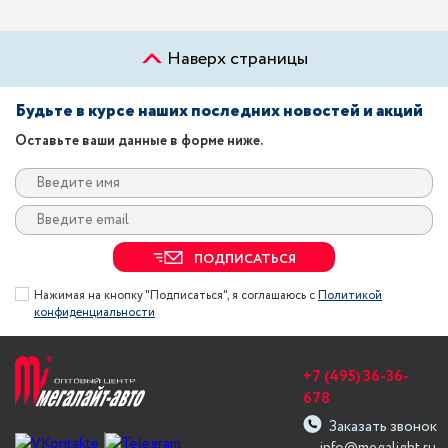
Наверх страницы
Будьте в курсе наших последних новостей и акций
Оставьте ваши данные в форме ниже.
ПОДПИСАТЬСЯ
Нажимая на кнопку "Подписаться", я соглашаюсь с
Политикой
конфиденциальности
+7 (495) 36-36-
678
Заказать звонок