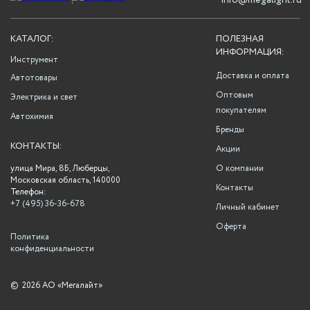
info@megalight.ru
КАТАЛОГ:
ПОЛЕЗНАЯ
ИНФОРМАЦИЯ:
Инструмент
Доставка и оплата
Автотовары
Оптовым
Электрика и свет
покупателям
Автохимия
Бренды
КОНТАКТЫ:
Акции
улица Мира, 8Б, Люберцы,
О компании
Московская область, 140000
Контакты
Телефон:
+7 (495) 36-36-678
Личный кабинет
Оферта
Политика
конфиденциальности
©
2026 АО «Мегалайт»