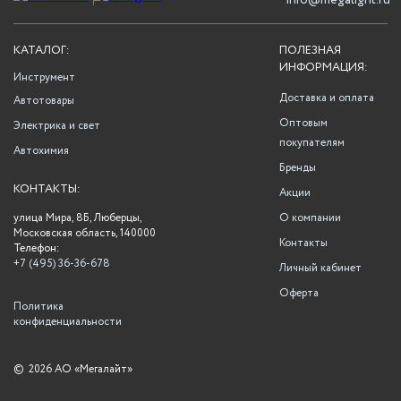
info@megalight.ru
КАТАЛОГ:
ПОЛЕЗНАЯ
ИНФОРМАЦИЯ:
Инструмент
Доставка и оплата
Автотовары
Оптовым
Электрика и свет
покупателям
Автохимия
Бренды
КОНТАКТЫ:
Акции
улица Мира, 8Б, Люберцы,
О компании
Московская область, 140000
Контакты
Телефон:
+7 (495) 36-36-678
Личный кабинет
Оферта
Политика
конфиденциальности
©
2026 АО «Мегалайт»