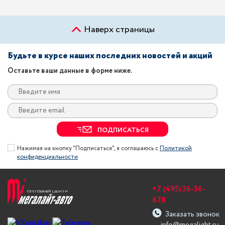
Наверх страницы
Будьте в курсе наших последних новостей и акций
Оставьте ваши данные в форме ниже.
ПОДПИСАТЬСЯ
Нажимая на кнопку "Подписаться", я соглашаюсь с
Политикой
конфиденциальности
+7 (495) 36-36-
678
Заказать звонок