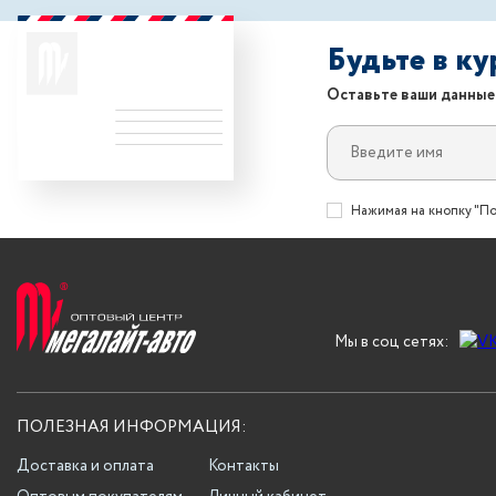
Будьте в к
Оставьте ваши данные
Нажимая на кнопку "По
Мы в соц сетях:
ПОЛЕЗНАЯ ИНФОРМАЦИЯ:
Доставка и оплата
Контакты