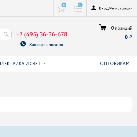
0
0
Вход
/
Регистрация
0
позиций
+7 (495) 36-36-678
0
Заказать звонок
ЭЛЕКТРИКА И СВЕТ
ОПТОВИКАМ