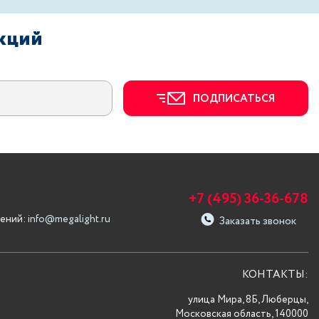
акций
ПОДПИСАТЬСЯ
+7 (495) 36-36-678
ений:
info@megalight.ru
Заказать звонок
КОНТАКТЫ:
улица Мира, 8Б, Люберцы,
Московская область, 140000