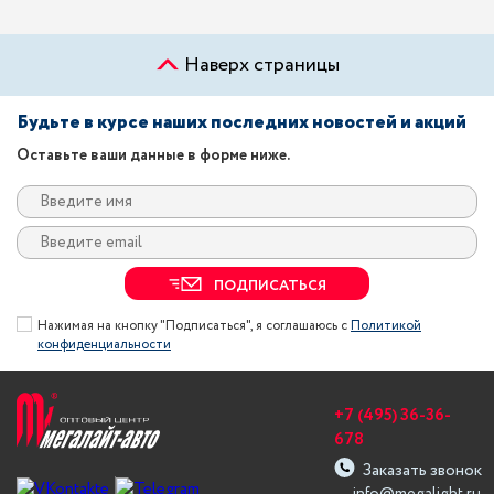
Наверх страницы
Будьте в курсе наших последних новостей и акций
Оставьте ваши данные в форме ниже.
ПОДПИСАТЬСЯ
Нажимая на кнопку "Подписаться", я соглашаюсь с
Политикой
конфиденциальности
+7 (495) 36-36-
678
Заказать звонок