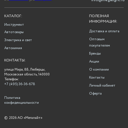
info@megalight.ru
КАТАЛОГ:
ПОЛЕЗНАЯ
ИНФОРМАЦИЯ:
Инструмент
Доставка и оплата
Автотовары
Оптовым
Электрика и свет
покупателям
Автохимия
Бренды
КОНТАКТЫ:
Акции
улица Мира, 8Б, Люберцы,
О компании
Московская область, 140000
Контакты
Телефон:
+7 (495) 36-36-678
Личный кабинет
Оферта
Политика
конфиденциальности
©
2026 АО «Мегалайт»