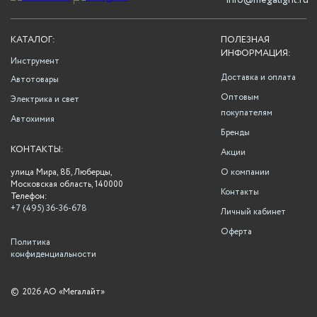
info@megalight.ru
КАТАЛОГ:
ПОЛЕЗНАЯ
ИНФОРМАЦИЯ:
Инструмент
Доставка и оплата
Автотовары
Оптовым
Электрика и свет
покупателям
Автохимия
Бренды
КОНТАКТЫ:
Акции
улица Мира, 8Б, Люберцы,
О компании
Московская область, 140000
Контакты
Телефон:
+7 (495) 36-36-678
Личный кабинет
Оферта
Политика
конфиденциальности
©
2026 АО «Мегалайт»