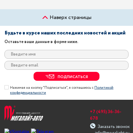
Наверх страницы
Будьте в курсе наших последних новостей и акций
Оставьте ваши данные в форме ниже.
ПОДПИСАТЬСЯ
Нажимая на кнопку "Подписаться", я соглашаюсь с
Политикой
конфиденциальности
+7 (495) 36-36-
678
Заказать звонок