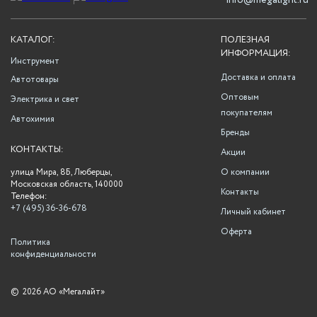
info@megalight.ru
КАТАЛОГ:
ПОЛЕЗНАЯ
ИНФОРМАЦИЯ:
Инструмент
Доставка и оплата
Автотовары
Оптовым
Электрика и свет
покупателям
Автохимия
Бренды
КОНТАКТЫ:
Акции
улица Мира, 8Б, Люберцы,
О компании
Московская область, 140000
Контакты
Телефон:
+7 (495) 36-36-678
Личный кабинет
Оферта
Политика
конфиденциальности
©
2026 АО «Мегалайт»