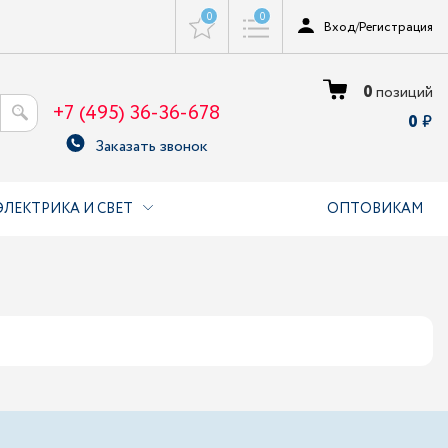
0
0
Вход
/
Регистрация
0
позиций
+7 (495) 36-36-678
0
Заказать звонок
ЭЛЕКТРИКА И СВЕТ
ОПТОВИКАМ