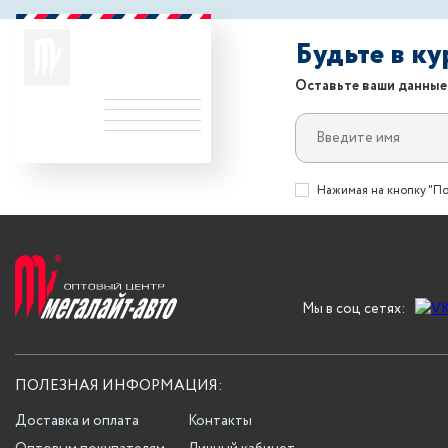
Будьте в к
Оставьте ваши данные
Нажимая на кнопку "По
Мы в соц сетях:
ПОЛЕЗНАЯ ИНФОРМАЦИЯ:
Доставка и оплата
Контакты