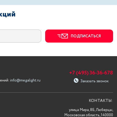
акций
ПОДПИСАТЬСЯ
+7 (495) 36-36-678
ений:
info@megalight.ru
Заказать звонок
КОНТАКТЫ:
улица Мира, 8Б, Люберцы,
Московская область, 140000