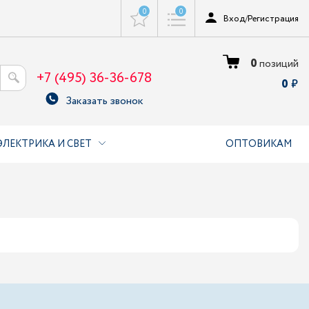
0
0
Вход
/
Регистрация
0
позиций
+7 (495) 36-36-678
0
Заказать звонок
ЭЛЕКТРИКА И СВЕТ
ОПТОВИКАМ