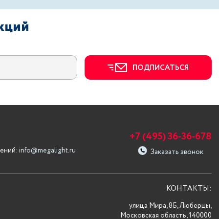
акций
ПОДПИСАТЬСЯ
+7 (495) 36-36-678
ений:
info@megalight.ru
Заказать звонок
КОНТАКТЫ:
улица Мира, 8Б, Люберцы,
Московская область, 140000