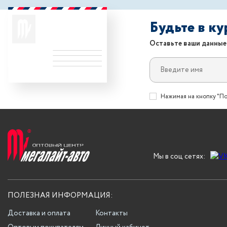
Будьте в к
Оставьте ваши данные
Нажимая на кнопку "По
Мы в соц сетях:
ПОЛЕЗНАЯ ИНФОРМАЦИЯ:
Доставка и оплата
Контакты