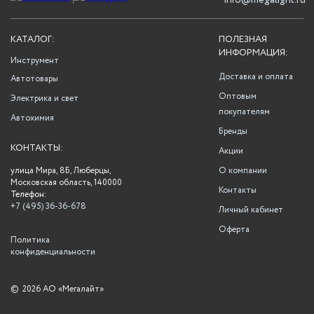
info@megalight.ru
КАТАЛОГ:
ПОЛЕЗНАЯ
ИНФОРМАЦИЯ:
Инструмент
Доставка и оплата
Автотовары
Оптовым
Электрика и свет
покупателям
Автохимия
Бренды
КОНТАКТЫ:
Акции
улица Мира, 8Б, Люберцы,
О компании
Московская область, 140000
Контакты
Телефон:
+7 (495) 36-36-678
Личный кабинет
Оферта
Политика
конфиденциальности
©
2026 АО «Мегалайт»