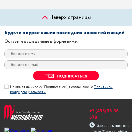
Наверх страницы
Будьте в курсе наших последних новостей и акций
Оставьте ваши данные в форме ниже.
ПОДПИСАТЬСЯ
Нажимая на кнопку "Подписаться", я соглашаюсь с
Политикой
конфиденциальности
+7 (495) 36-36-
678
Заказать звонок