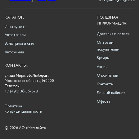
info@megalight.ru
КАТАЛОГ:
ПОЛЕЗНАЯ
ИНФОРМАЦИЯ:
Инструмент
Доставка и оплата
Автотовары
Оптовым
Электрика и свет
покупателям
Автохимия
Бренды
КОНТАКТЫ:
Акции
улица Мира, 8Б, Люберцы,
О компании
Московская область, 140000
Контакты
Телефон:
+7 (495) 36-36-678
Личный кабинет
Оферта
Политика
конфиденциальности
©
2026 АО «Мегалайт»