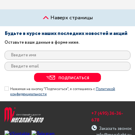
Наверх страницы
Будьте в курсе наших последних новостей и акций
Оставьте ваши данные в форме ниже.
ПОДПИСАТЬСЯ
Нажимая на кнопку "Подписаться", я соглашаюсь с
Политикой
конфиденциальности
+7 (495) 36-36-
678
Заказать звонок