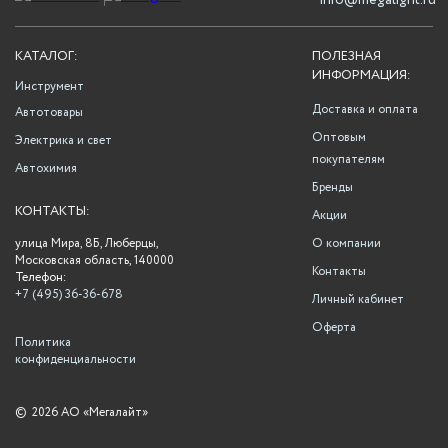
info@megalight.ru
КАТАЛОГ:
ПОЛЕЗНАЯ
ИНФОРМАЦИЯ:
Инструмент
Доставка и оплата
Автотовары
Оптовым
Электрика и свет
покупателям
Автохимия
Бренды
КОНТАКТЫ:
Акции
улица Мира, 8Б, Люберцы,
О компании
Московская область, 140000
Контакты
Телефон:
+7 (495) 36-36-678
Личный кабинет
Оферта
Политика
конфиденциальности
©
2026 АО «Мегалайт»