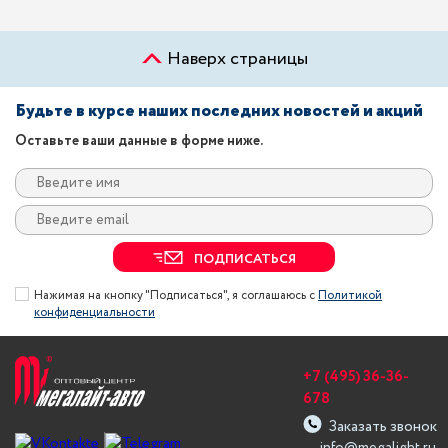
Наверх страницы
Будьте в курсе наших последних новостей и акций
Оставьте ваши данные в форме ниже.
ПОДПИСАТЬСЯ
Нажимая на кнопку "Подписаться", я соглашаюсь с
Политикой
конфиденциальности
+7 (495) 36-36-
678
Заказать звонок