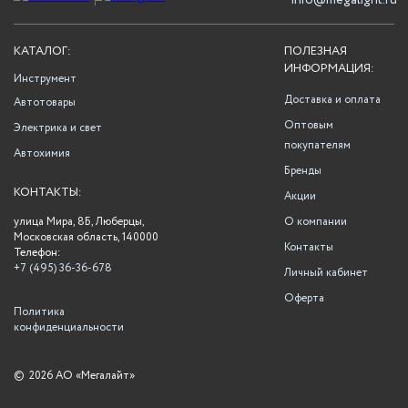
info@megalight.ru
КАТАЛОГ:
ПОЛЕЗНАЯ
ИНФОРМАЦИЯ:
Инструмент
Доставка и оплата
Автотовары
Оптовым
Электрика и свет
покупателям
Автохимия
Бренды
КОНТАКТЫ:
Акции
улица Мира, 8Б, Люберцы,
О компании
Московская область, 140000
Контакты
Телефон:
+7 (495) 36-36-678
Личный кабинет
Оферта
Политика
конфиденциальности
©
2026 АО «Мегалайт»