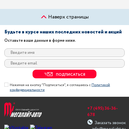
Наверх страницы
Будьте в курсе наших последних новостей и акций
Оставьте ваши данные в форме ниже.
ПОДПИСАТЬСЯ
Нажимая на кнопку "Подписаться", я соглашаюсь с
Политикой
конфиденциальности
+7 (495) 36-36-
678
Заказать звонок