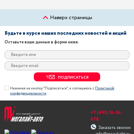
Наверх страницы
Будьте в курсе наших последних новостей и акций
Оставьте ваши данные в форме ниже.
ПОДПИСАТЬСЯ
Нажимая на кнопку "Подписаться", я соглашаюсь с
Политикой
конфиденциальности
+7 (495) 36-36-
678
Заказать звонок