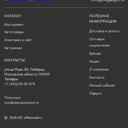
info@megalight.ru
КАТАЛОГ:
ПОЛЕЗНАЯ
ИНФОРМАЦИЯ:
Инструмент
Доставка и оплата
Автотовары
Оптовым
Электрика и свет
покупателям
Автохимия
Бренды
КОНТАКТЫ:
Акции
улица Мира, 8Б, Люберцы,
О компании
Московская область, 140000
Контакты
Телефон:
+7 (495) 36-36-678
Личный кабинет
Оферта
Политика
конфиденциальности
©
2026 АО «Мегалайт»