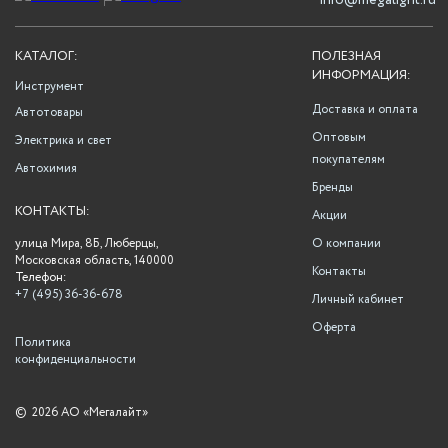
info@megalight.ru
КАТАЛОГ:
ПОЛЕЗНАЯ
ИНФОРМАЦИЯ:
Инструмент
Доставка и оплата
Автотовары
Оптовым
Электрика и свет
покупателям
Автохимия
Бренды
КОНТАКТЫ:
Акции
улица Мира, 8Б, Люберцы,
О компании
Московская область, 140000
Контакты
Телефон:
+7 (495) 36-36-678
Личный кабинет
Оферта
Политика
конфиденциальности
©
2026 АО «Мегалайт»