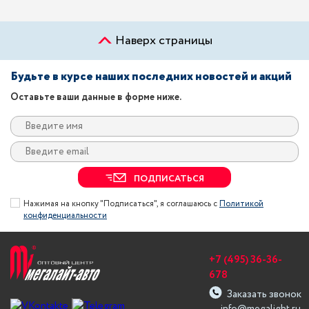
Наверх страницы
Будьте в курсе наших последних новостей и акций
Оставьте ваши данные в форме ниже.
ПОДПИСАТЬСЯ
Нажимая на кнопку "Подписаться", я соглашаюсь с
Политикой
конфиденциальности
+7 (495) 36-36-
678
Заказать звонок