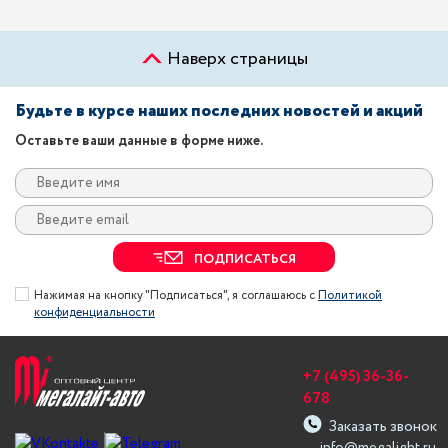
Наверх страницы
Будьте в курсе наших последних новостей и акций
Оставьте ваши данные в форме ниже.
ПОДПИСАТЬСЯ
Нажимая на кнопку "Подписаться", я соглашаюсь с
Политикой
конфиденциальности
+7 (495) 36-36-
678
Заказать звонок