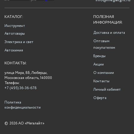
info@megalight.ru
КАТАЛОГ:
ПОЛЕЗНАЯ
ИНФОРМАЦИЯ:
Инструмент
Доставка и оплата
Автотовары
Оптовым
Электрика и свет
покупателям
Автохимия
Бренды
КОНТАКТЫ:
Акции
улица Мира, 8Б, Люберцы,
О компании
Московская область, 140000
Контакты
Телефон:
+7 (495) 36-36-678
Личный кабинет
Оферта
Политика
конфиденциальности
©
2026 АО «Мегалайт»