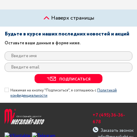
Наверх страницы
Будьте в курсе наших последних новостей и акций
Оставьте ваши данные в форме ниже.
ПОДПИСАТЬСЯ
Нажимая на кнопку "Подписаться", я соглашаюсь с
Политикой
конфиденциальности
+7 (495) 36-36-
678
Заказать звонок