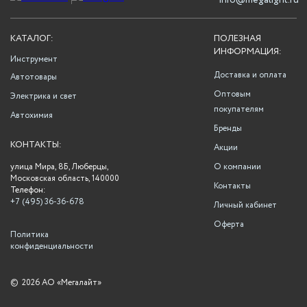
info@megalight.ru
КАТАЛОГ:
ПОЛЕЗНАЯ
ИНФОРМАЦИЯ:
Инструмент
Доставка и оплата
Автотовары
Оптовым
Электрика и свет
покупателям
Автохимия
Бренды
КОНТАКТЫ:
Акции
улица Мира, 8Б, Люберцы,
О компании
Московская область, 140000
Контакты
Телефон:
+7 (495) 36-36-678
Личный кабинет
Оферта
Политика
конфиденциальности
©
2026 АО «Мегалайт»