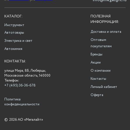
info@megalight.ru
КАТАЛОГ:
ПОЛЕЗНАЯ
ИНФОРМАЦИЯ:
Инструмент
Доставка и оплата
Автотовары
Оптовым
Электрика и свет
покупателям
Автохимия
Бренды
КОНТАКТЫ:
Акции
улица Мира, 8Б, Люберцы,
О компании
Московская область, 140000
Контакты
Телефон:
+7 (495) 36-36-678
Личный кабинет
Оферта
Политика
конфиденциальности
©
2026 АО «Мегалайт»