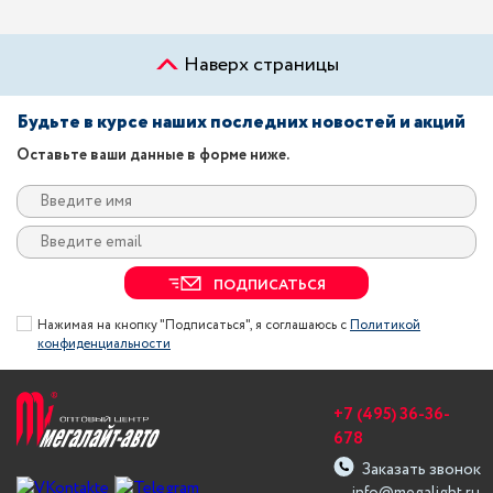
Наверх страницы
Будьте в курсе наших последних новостей и акций
Оставьте ваши данные в форме ниже.
ПОДПИСАТЬСЯ
Нажимая на кнопку "Подписаться", я соглашаюсь с
Политикой
конфиденциальности
+7 (495) 36-36-
678
Заказать звонок