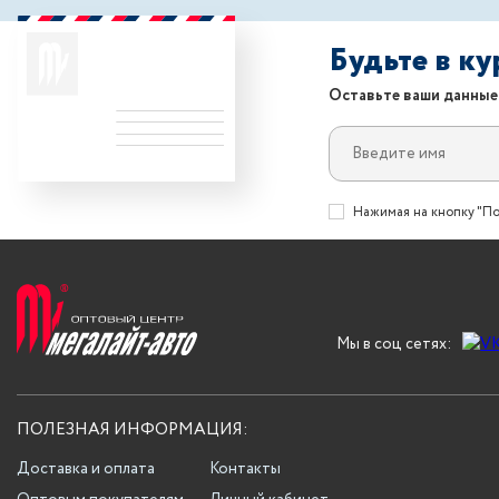
Будьте в к
Оставьте ваши данные
Нажимая на кнопку "По
Мы в соц сетях:
ПОЛЕЗНАЯ ИНФОРМАЦИЯ:
Доставка и оплата
Контакты