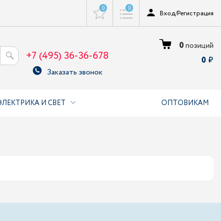
0
0
Вход
/
Регистрация
0
позиций
+7 (495) 36-36-678
0
Заказать звонок
ЭЛЕКТРИКА И СВЕТ
ОПТОВИКАМ