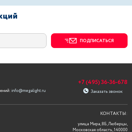
акций
ПОДПИСАТЬСЯ
+7 (495) 36-36-678
ений:
info@megalight.ru
Заказать звонок
КОНТАКТЫ:
улица Мира, 8Б, Люберцы,
Московская область, 140000