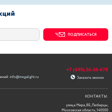
акций
ПОДПИСАТЬСЯ
+7 (495) 36-36-678
ений:
info@megalight.ru
Заказать звонок
КОНТАКТЫ:
улица Мира, 8Б, Люберцы,
Московская область, 140000