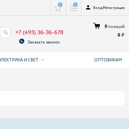
0
0
Вход
/
Регистрация
0
позиций
+7 (495) 36-36-678
0
Заказать звонок
ЭЛЕКТРИКА И СВЕТ
ОПТОВИКАМ