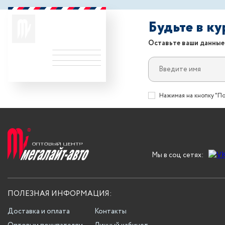
Будьте в к
Оставьте ваши данные
Нажимая на кнопку "По
Мы в соц сетях:
ПОЛЕЗНАЯ ИНФОРМАЦИЯ:
Доставка и оплата
Контакты