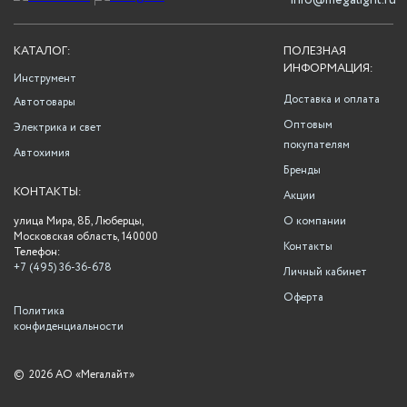
info@megalight.ru
КАТАЛОГ:
ПОЛЕЗНАЯ
ИНФОРМАЦИЯ:
Инструмент
Доставка и оплата
Автотовары
Оптовым
Электрика и свет
покупателям
Автохимия
Бренды
КОНТАКТЫ:
Акции
улица Мира, 8Б, Люберцы,
О компании
Московская область, 140000
Контакты
Телефон:
+7 (495) 36-36-678
Личный кабинет
Оферта
Политика
конфиденциальности
©
2026 АО «Мегалайт»