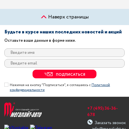
Наверх страницы
Будьте в курсе наших последних новостей и акций
Оставьте ваши данные в форме ниже.
ПОДПИСАТЬСЯ
Нажимая на кнопку "Подписаться", я соглашаюсь с
Политикой
конфиденциальности
+7 (495) 36-36-
678
Заказать звонок