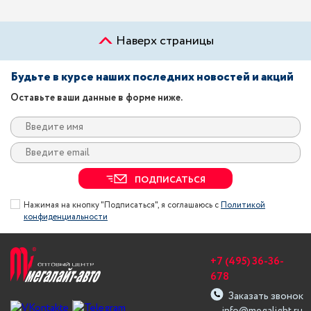
Наверх страницы
Будьте в курсе наших последних новостей и акций
Оставьте ваши данные в форме ниже.
ПОДПИСАТЬСЯ
Нажимая на кнопку "Подписаться", я соглашаюсь с
Политикой
конфиденциальности
+7 (495) 36-36-
678
Заказать звонок