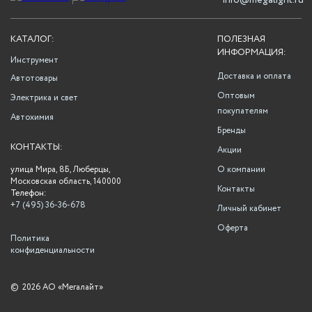
info@megalight.ru
КАТАЛОГ:
ПОЛЕЗНАЯ
ИНФОРМАЦИЯ:
Инструмент
Доставка и оплата
Автотовары
Оптовым
Электрика и свет
покупателям
Автохимия
Бренды
КОНТАКТЫ:
Акции
улица Мира, 8Б, Люберцы,
О компании
Московская область, 140000
Контакты
Телефон:
+7 (495) 36-36-678
Личный кабинет
Оферта
Политика
конфиденциальности
©
2026 АО «Мегалайт»