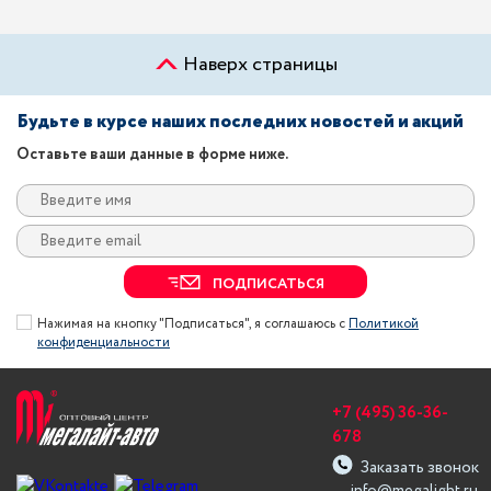
Наверх страницы
Будьте в курсе наших последних новостей и акций
Оставьте ваши данные в форме ниже.
ПОДПИСАТЬСЯ
Нажимая на кнопку "Подписаться", я соглашаюсь с
Политикой
конфиденциальности
+7 (495) 36-36-
678
Заказать звонок