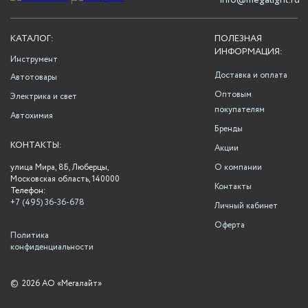
info@megalight.ru
КАТАЛОГ:
ПОЛЕЗНАЯ
ИНФОРМАЦИЯ:
Инструмент
Доставка и оплата
Автотовары
Оптовым
Электрика и свет
покупателям
Автохимия
Бренды
КОНТАКТЫ:
Акции
улица Мира, 8Б, Люберцы,
О компании
Московская область, 140000
Контакты
Телефон:
+7 (495) 36-36-678
Личный кабинет
Оферта
Политика
конфиденциальности
©
2026 АО «Мегалайт»